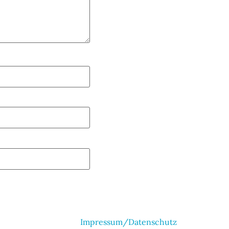
Impressum/Datenschutz