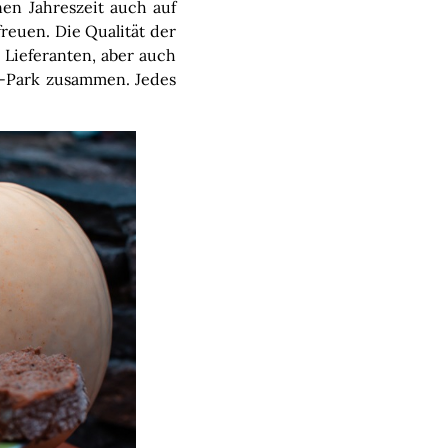
en Jahreszeit auch auf
freuen. Die Qualität der
 Lieferanten, aber auch
a-Park zusammen. Jedes