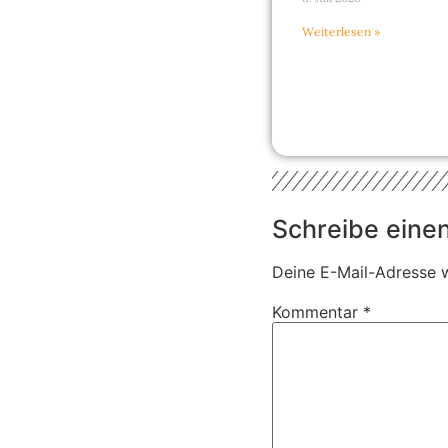
Weiterlesen »
Schreibe ein
Deine E-Mail-Adresse wi
Kommentar
*