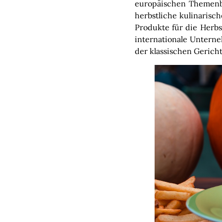
europäischen Themenbe
herbstliche kulinarisch
Produkte für die Herbs
internationale Untern
der klassischen Gericht