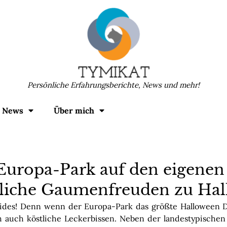
Persönliche Erfahrungsberichte, News und mehr!
News
Über mich
uropa-Park auf den eigenen
liche Gaumenfreuden zu Ha
ides! Denn wenn der Europa-Park das größte Halloween De
h auch köstliche Leckerbissen. Neben der landestypischen